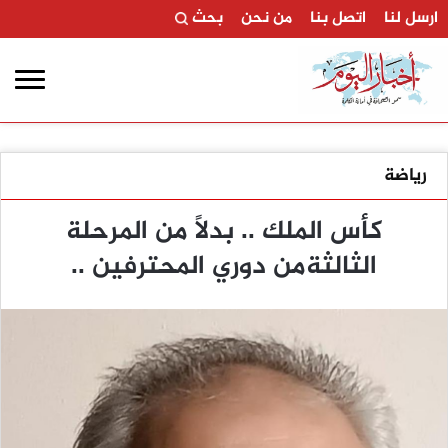
ارسل لنا
اتصل بنا
من نحن
بحث
رياضة
كأس الملك .. بدلاً من المرحلة
الثالثةمن دوري المحترفين ..