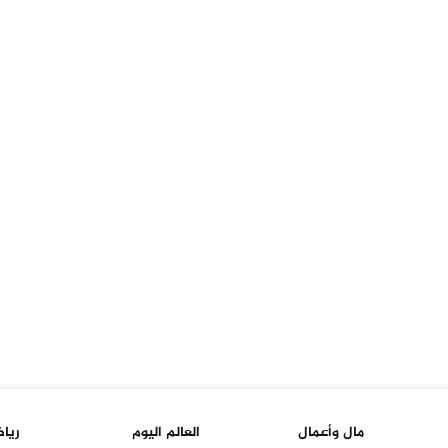
مال وأعمال
العالم اليوم
ريا