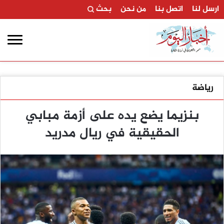
ارسل لنا
اتصل بنا
من نحن
بحث
رياضة
بنزيما يضع يده على أزمة مبابي
الحقيقية في ريال مدريد