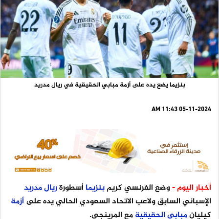
بنزيما يضع يده على أزمة مبابي الحقيقية في ريال مدريد
05-11-2024 11:43 AM
أخبار اليوم -
وضع الفرنسي كريم
بنزيما
أسطورة
ريال
مدريد
الإسباني السابق ولاعب الاتحاد السعودي الحالي يده على
أزمة
كيليان
مبابي
الحقيقية
مع المرينجي.