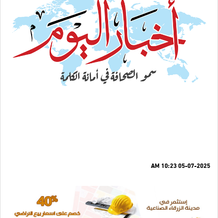
05-07-2025 10:23 AM