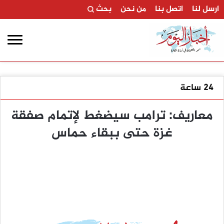
ارسل لنا
اتصل بنا
من نحن
بحث
24 ساعة
معاريف: ترامب سيضغط لإتمام صفقة
غزة حتى ببقاء حماس