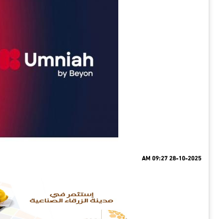
28-10-2025 09:27 AM