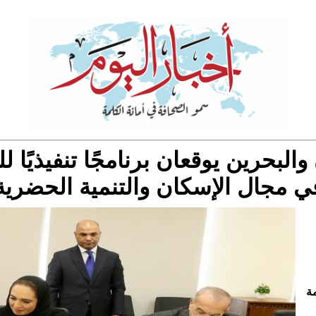
والبحرين يوقعان برنامجًا تنفيذيًا ل
ي مجال الإسكان والتنمية الحضرية
مة