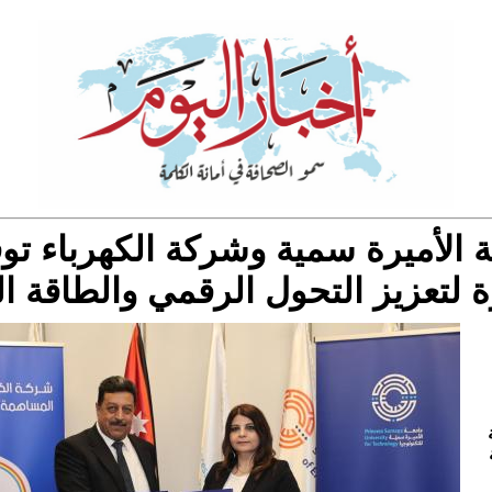
 الأميرة سمية وشركة الكهرباء تو
 لتعزيز التحول الرقمي والطاقة ال