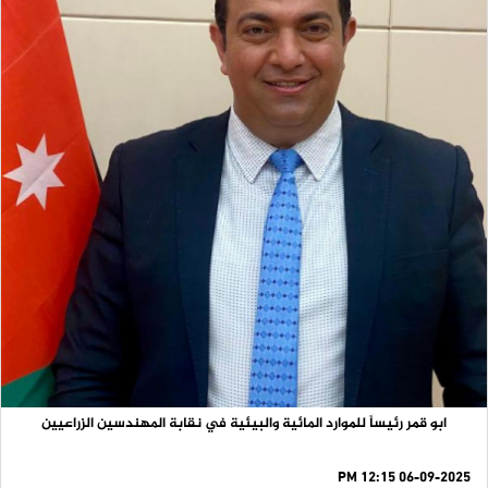
ابو قمر رئيساً للموارد المائية والبيئية في نقابة المهندسين الزراعيين
06-09-2025 12:15 PM