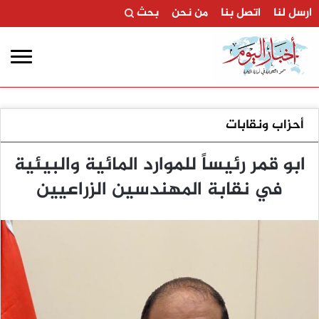
ارسل لنا
اتصل بنا
من نحن
بحث
أحزاب ونقابات
ابو قمر رئيساً للموارد المائية والبيئية
في نقابة المهندسين الزراعيين