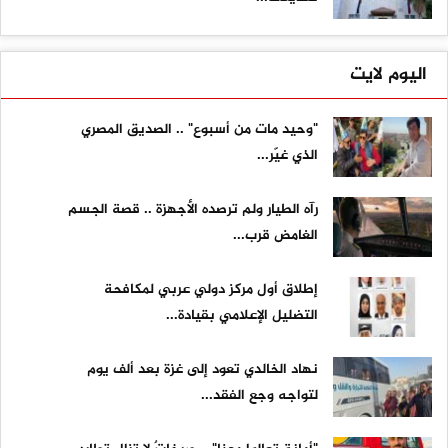
اليوم لايت
"وحيد مات من أسبوع" .. الصديق المصري
الذي غيّر...
رآه الطيار ولم ترصده الأجهزة .. قصة الجسم
الغامض قرب...
إطلاق أول مركز دولي عربي لمكافحة
التضليل الإعلامي بقيادة...
نهاد الخالدي تعود إلى غزة بعد ألف يوم
لتواجه وجع الفقد...