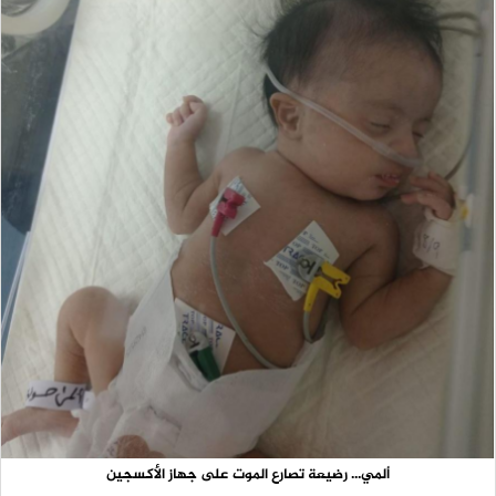
ألمي... رضيعة تصارع الموت على جهاز الأكسجين