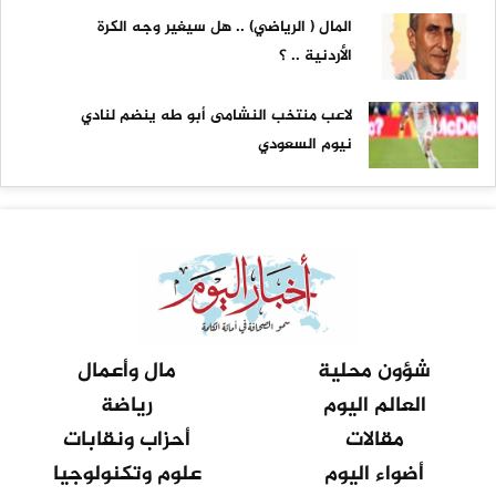
المال ( الرياضي) .. هل سيغير وجه الكرة
الأردنية .. ؟
لاعب منتخب النشامى أبو طه ينضم لنادي
نيوم السعودي
شؤون محلية
مال وأعمال
العالم اليوم
رياضة
مقالات
أحزاب ونقابات
أضواء اليوم
علوم وتكنولوجيا