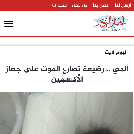
ارسل لنا
اتصل بنا
من نحن
بحث
اليوم لايت
ألمي .. رضيعة تصارع الموت على جهاز
الأكسجين