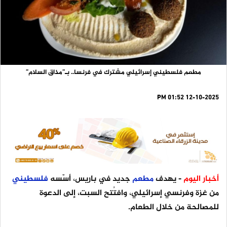
مطعم فلسطيني إسرائيلي مشترك في فرنسا.. بـ”مذاق السلام”
12-10-2025 01:52 PM
أخبار اليوم
- يهدف
مطعم
جديد في باريس، أسّسه
فلسطيني
من غزة وفرنسي إسرائيلي، وافتُتح السبت، إلى الدعوة
للمصالحة من خلال الطعام.