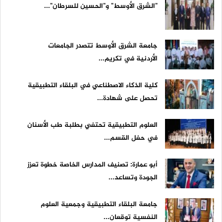
"الشرق الأوسط" و"الحسين للسرطان"...
جامعة الشرق الأوسط تتصدر الجامعات
الأردنية في تكريم...
كلية الذكاء الاصطناعي في البلقاء التطبيقية
تحصل على شهادة...
العلوم التطبيقية تحتفي بطلبة طب الأسنان
في حفل القسم...
أبو عمارة: تصنيف المدارس الخاصة خطوة تعزز
الجودة وتساعد...
جامعة البلقاء التطبيقية وجمعية العلوم
النفسية توقعان...