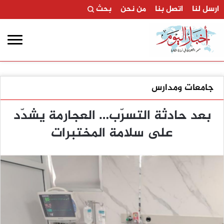
ارسل لنا
اتصل بنا
من نحن
بحث
جامعات ومدارس
بعد حادثة التسرّب… العجارمة يشدّد
على سلامة المختبرات