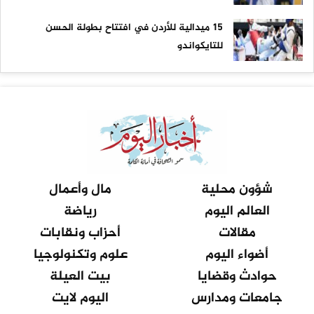
15 ميدالية للأردن في افتتاح بطولة الحسن
للتايكواندو
شؤون محلية
مال وأعمال
العالم اليوم
رياضة
مقالات
أحزاب ونقابات
أضواء اليوم
علوم وتكنولوجيا
حوادث وقضايا
بيت العيلة
جامعات ومدارس
اليوم لايت