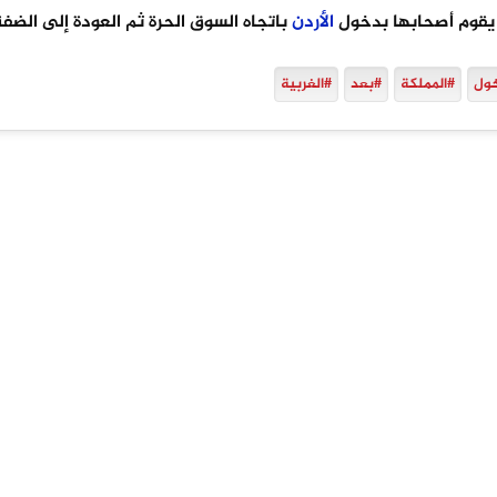
 يقوم أصحابها بدخول
الأردن
باتجاه السوق الحرة ثم العودة إلى الضفة
ول
#المملكة
#بعد
#الغربية