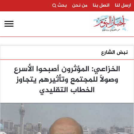
ارسل لنا
اتصل بنا
من نحن
بحث
نبض الشارع
الخزاعي: المؤثرون أصبحوا الأسرع
وصولاً للمجتمع وتأثيرهم يتجاوز
الخطاب التقليدي