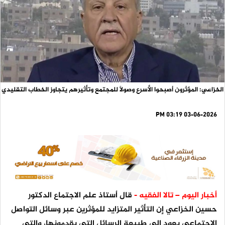
الخزاعي: المؤثرون أصبحوا الأسرع وصولاً للمجتمع وتأثيرهم يتجاوز الخطاب التقليدي
03-06-2026 03:19 PM
أخبار اليوم – تالا الفقيه -
قال أستاذ علم الاجتماع الدكتور
حسين الخزاعي إن التأثير المتزايد للمؤثرين عبر وسائل التواصل
الاجتماعي يعود إلى طبيعة الرسائل التي يقدمونها، والتي