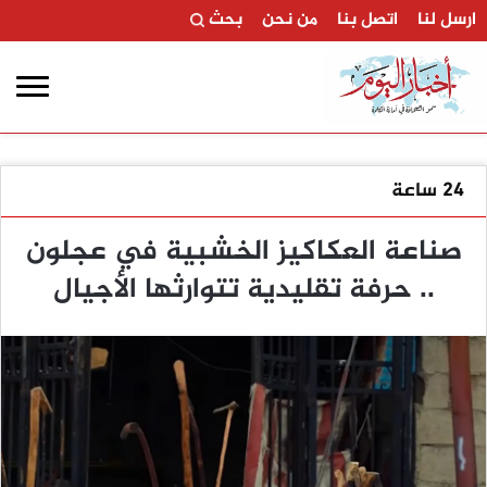
ارسل لنا
اتصل بنا
من نحن
بحث
24 ساعة
صناعة العكاكيز الخشبية في عجلون
.. حرفة تقليدية تتوارثها الأجيال