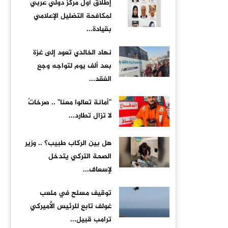
إطلاق أول مركز دولي عربي
لمكافحة التضليل الإعلامي
بقيادة...
نهاد الخالدي تعود إلى غزة
بعد ألف يوم لتواجه وجع
الفقد...
"أمانة تعالوا معنا" .. صرخاتٌ
لا تزال تطارد...
هل بين الركاب طبيب؟ .. وزير
الصحة التركي يتدخل
لإسعاف...
توقيف مسلح في ملعب
غولف تابع للرئيس الأميركي
ترامب قبيل...