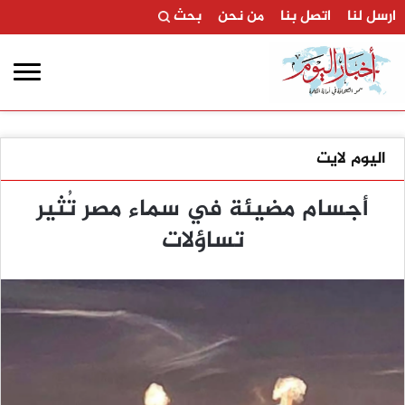
ارسل لنا
اتصل بنا
من نحن
بحث
اليوم لايت
أجسام مضيئة في سماء مصر تُثير
تساؤلات