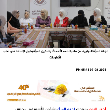
لجنة المرأة النيابية من مادبا: دعم الأحداث وتمكين المرأة وذوي الإعاقة في صلب
الأولويات
07-08-2025 05:45 PM
أخبار اليوم
- نفذت
لجنة
المرأة
وشؤون الأسرة في مجلس