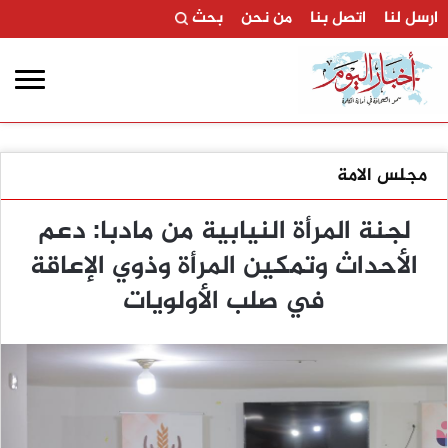
ارسل لنا
اتصل بنا
من نحن
بحث
مجلس الامة
لجنة المرأة النيابية من مادبا: دعم
الأحداث وتمكين المرأة وذوي الإعاقة
في صلب الأولويات