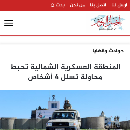
ارسل لنا
اتصل بنا
من نحن
بحث
حوادث وقضايا
المنطقة العسكرية الشمالية تحبط
محاولة تسلل 4 أشخاص