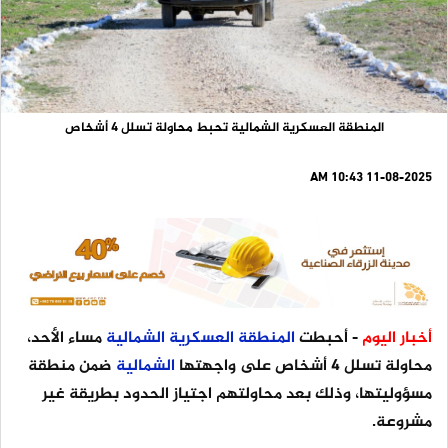
المنطقة العسكرية الشمالية تحبط محاولة تسلل 4 أشخاص
11-08-2025 10:43 AM
أخبار اليوم
- أحبطت
المنطقة
العسكرية
الشمالية
مساء الأحد،
محاولة تسلل 4 أشخاص على واجهتها
الشمالية
ضمن منطقة
مسؤوليتها، وذلك بعد محاولتهم اجتياز الحدود بطريقة غير
مشروعة.