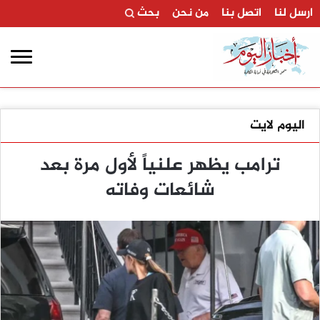
ارسل لنا
اتصل بنا
من نحن
بحث
اليوم لايت
ترامب يظهر علنياً لأول مرة بعد
شائعات وفاته