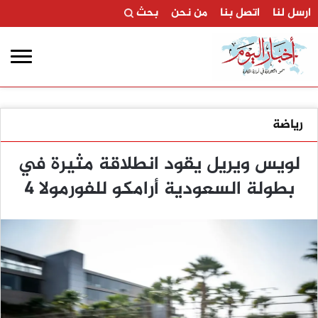
ارسل لنا
اتصل بنا
من نحن
بحث
رياضة
لويس ويريل يقود انطلاقة مثيرة في
بطولة السعودية أرامكو للفورمولا 4