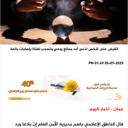
القبض على شخص ادّعى أنه معالج روحي وتسبب لفتاة بإصابات بالغة
05-07-2025 01:49 PM
عمان - أخبار اليوم
قال الناطق الإعلامي باسم مديرية الأمن العام إنّ بلاغا ورد