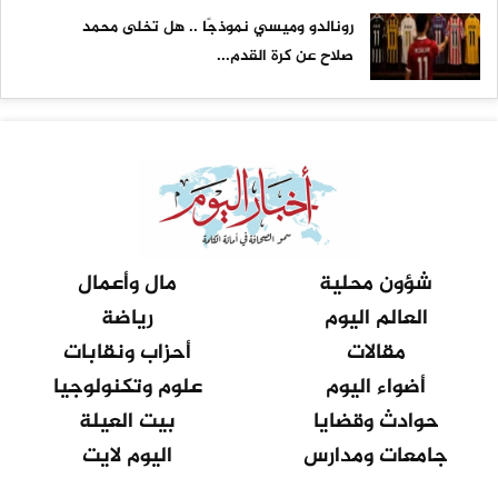
رونالدو وميسي نموذجًا .. هل تخلى محمد
صلاح عن كرة القدم...
شؤون محلية
مال وأعمال
العالم اليوم
رياضة
مقالات
أحزاب ونقابات
أضواء اليوم
علوم وتكنولوجيا
حوادث وقضايا
بيت العيلة
جامعات ومدارس
اليوم لايت