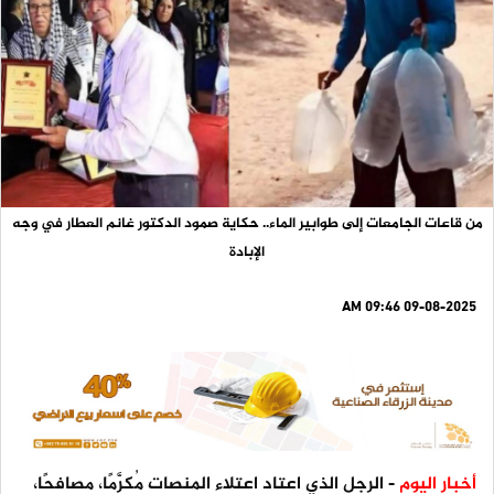
من قاعات الجامعات إلى طوابير الماء.. حكاية صمود الدكتور غانم العطار في وجه
الإبادة
09-08-2025 09:46 AM
أخبار اليوم
- الرجل الذي اعتاد اعتلاء المنصات مُكرَّمًا، مصافحًا،