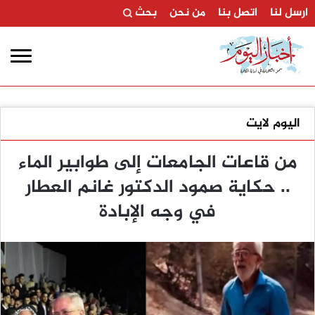
ارسل لنا
اتصل بنا
من نحن
بحث
اليوم لايت
من قاعات الجامعات إلى طوابير الماء
.. حكاية صمود الدكتور غانم العطار
في وجه الإبادة