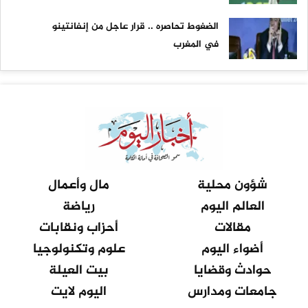
الضغوط تحاصره .. قرار عاجل من إنفانتينو
في المغرب
شؤون محلية
مال وأعمال
العالم اليوم
رياضة
مقالات
أحزاب ونقابات
أضواء اليوم
علوم وتكنولوجيا
حوادث وقضايا
بيت العيلة
جامعات ومدارس
اليوم لايت