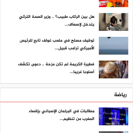
هل بين الركاب طبيب؟ .. وزير الصحة التركي
يتدخل لإسعاف...
توقيف مسلح في ملعب غولف تابع للرئيس
الأميركي ترامب قبيل...
فطيرة الكريمة لم تكن مزحة .. دعوى تكشف
أسلوبا غريبا...
رياضة
مطالبات في البرلمان الإسباني بإقصاء
المغرب من تنظيم...