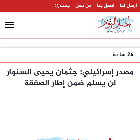
ارسل لنا
اتصل بنا
من نحن
بحث
24 ساعة
مصدر إسرائيلي: جثمان يحيى السنوار
لن يسلم ضمن إطار الصفقة