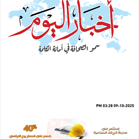
09-10-2025 03:28 PM