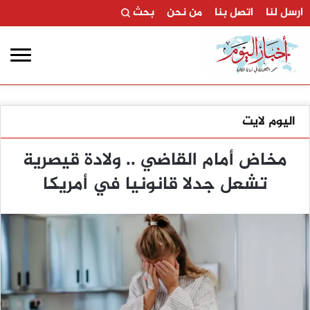
ارسل لنا
اتصل بنا
من نحن
بحث
اليوم لايت
مخاض أمام القاضي .. ولادة قيصرية
تشعل جدلا قانونيا في أمريكا