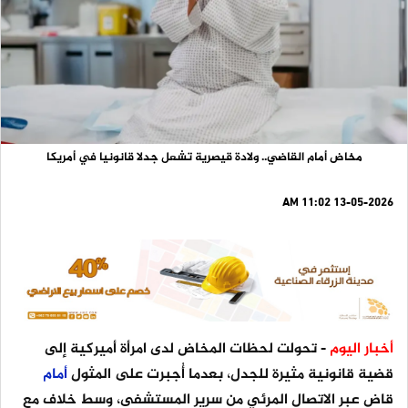
مخاض أمام القاضي.. ولادة قيصرية تشعل جدلا قانونيا في أمريكا
13-05-2026 11:02 AM
أخبار اليوم
- تحولت لحظات المخاض لدى امرأة أميركية إلى
قضية قانونية مثيرة للجدل، بعدما أُجبرت على المثول
أمام
قاض عبر الاتصال المرئي من سرير المستشفى، وسط خلاف مع