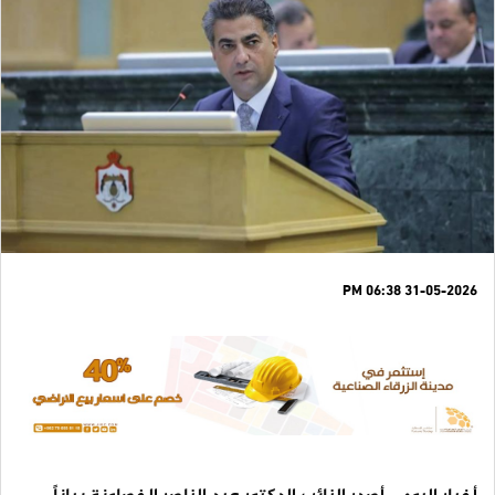
31-05-2026 06:38 PM