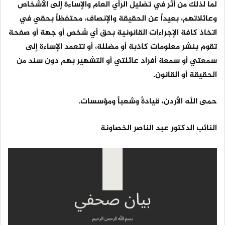
لما لذلك من أثر في تضليل الرأي العام والإساءة إلى الأشخاص
وعائلاتهم، بعيداً عن الحقيقة والإنصاف، محتفظاً بحقي في
اتخاذ كافة الإجراءات القانونية بحق أي شخص أو جهة أو صفحة
تقوم بنشر معلومات كاذبة أو مضللة، أو تتعمد الإساءة إلى
سمعتي أو سمعة أفراد عائلتي أو التشهير بهم دون سند من
الحقيقة أو القانون.
حمى الله الأردن، قيادةً وشعباً ومؤسسات.
النائب الدكتور عبد الناصر الخصاونة