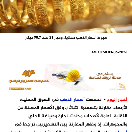
هبوط أسعار الذهب محلايا.. وعيار 21 عند 90.7 دينار
03-06-2026 10:58 AM
أخبار اليوم
- انخفضت
أسعار
الذهب
في السوق المحلية،
الأربعاء، مقارنة بتسعيرة الثلاثاء، وفق الأسعار المعلنة من
النقابة العامة لأصحاب محلات تجارة وصياغة الحلي
والمجوهرات، إذ وظهر المقارنة بين التسعيرتين تراجعا في