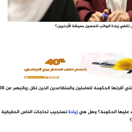
كفي زيادة الرواتب لتحسين معيشة الأردنيين؟
ت عليها الحكومة؟ وهل هي
زيادة
تستجيب لحاجات الناس الحقيقية أم
؟