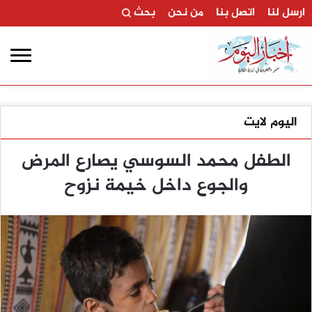
ارسل لنا
اتصل بنا
من نحن
بحث
اليوم لايت
الطفل محمد السوسي يصارع المرض
والجوع داخل خيمة نزوح