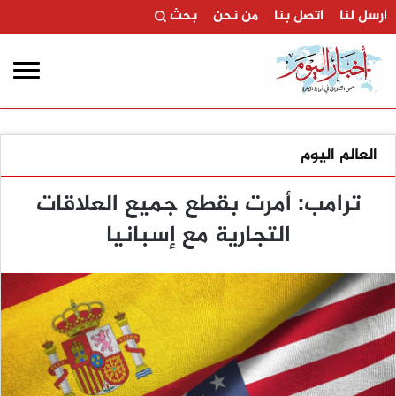
ارسل لنا
اتصل بنا
من نحن
بحث
العالم اليوم
ترامب: أمرت بقطع جميع العلاقات
التجارية مع إسبانيا