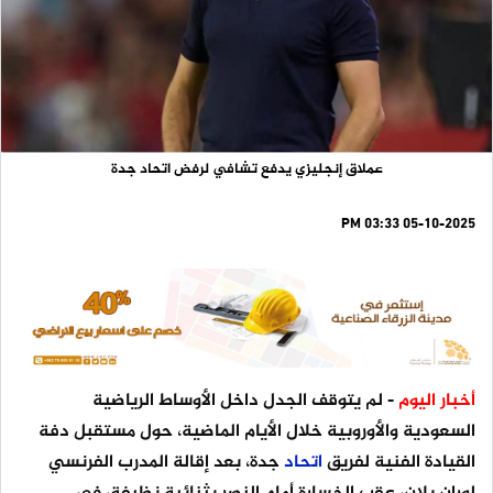
عملاق إنجليزي يدفع تشافي لرفض اتحاد جدة
05-10-2025 03:33 PM
أخبار اليوم
- لم يتوقف الجدل داخل الأوساط الرياضية
السعودية والأوروبية خلال الأيام الماضية، حول مستقبل دفة
القيادة الفنية لفريق
اتحاد
جدة، بعد إقالة المدرب الفرنسي