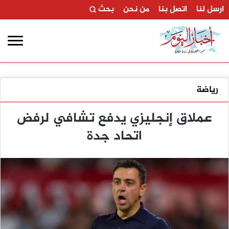
ارسل لنا
اتصل بنا
من نحن
بحث
رياضة
عملاق إنجليزي يدفع تشافي لرفض
اتحاد جدة