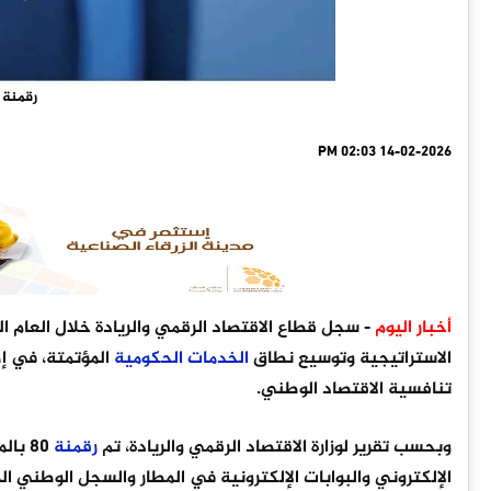
رقمنة 80% من الخدمات الحكومي
14-02-2026 02:03 PM
أخبار اليوم
- سجل قطاع الاقتصاد الرقمي والريادة خلال العام ا
الاستراتيجية وتوسيع نطاق
الخدمات
الحكومية
المؤتمتة، في إ
تنافسية الاقتصاد الوطني.
وبحسب تقرير لوزارة الاقتصاد الرقمي والريادة، تم
رقمنة
80 بالمئة من
الإلكتروني والبوابات الإلكترونية في المطار والسجل الوطني ا