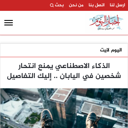
ارسل لنا
اتصل بنا
من نحن
بحث
اليوم لايت
الذكاء الاصطناعي يمنع انتحار
شخصين في اليابان .. إليك التفاصيل