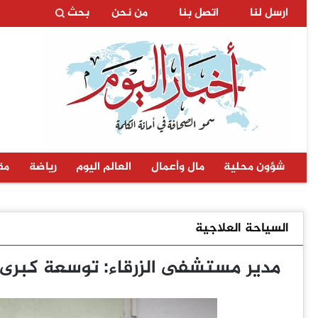
ارسل لنا
اتصل بنا
من نحن
بحث
شؤون محلية
مال وأعمال
العالم اليوم
رياضة
مق
السياحة العلاجية
مدير مستشفى الزرقاء: توسعة كبرى ل