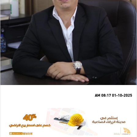
01-10-2025 08:17 AM