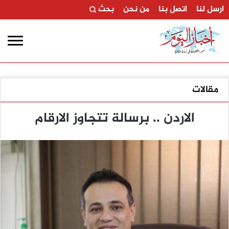
ارسل لنا
اتصل بنا
من نحن
بحث
مقالات
الاردن .. برسالة تتجاوز الارقام