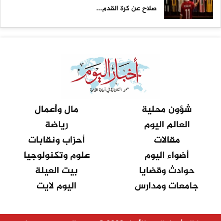
صلاح عن كرة القدم...
شؤون محلية
مال وأعمال
العالم اليوم
رياضة
مقالات
أحزاب ونقابات
أضواء اليوم
علوم وتكنولوجيا
حوادث وقضايا
بيت العيلة
جامعات ومدارس
اليوم لايت