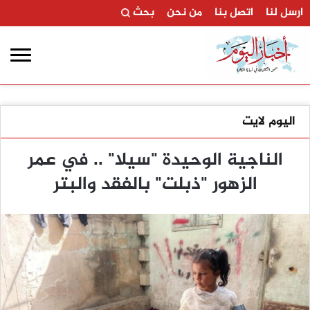
ارسل لنا
اتصل بنا
من نحن
بحث
اليوم لايت
الناجية الوحيدة "سيلا" .. في عمر
الزهور "ذبلت" بالفقد والبتر