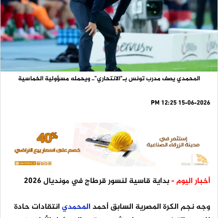
المحمدي يصف مدرب تونس بـ"الانتحاري".. ويحمله مسؤولية الخماسية
15-06-2026 12:25 PM
أخبار اليوم -
بداية قاسية لنسور قرطاج في مونديال 2026
وجه نجم الكرة المصرية السابق أحمد
المحمدي
انتقادات حادة