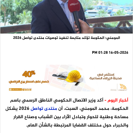
المومني: الحكومة تؤكد متابعة تنفيذ توصيات منتدى تواصل 2026
16-05-2026 01:28 PM
أخبار اليوم -
أكد وزير الاتصال الحكومي الناطق الرسمي باسم
الحكومة، محمد المومني، السبت، أن
منتدى
تواصل
2026 يشكل
مساحة وطنية للحوار وتبادل الآراء بين الشباب وصناع القرار
والخبراء حول مختلف القضايا المرتبطة بالشأن العام.