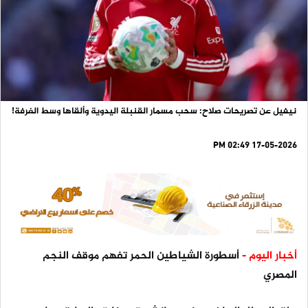
نيفيل عن تصريحات صلاح: سحب مسمار القنبلة اليدوية وألقاها وسط الغرفة!
17-05-2026 02:49 PM
أخبار اليوم -
أسطورة الشياطين الحمر تفهم موقف النجم
المصري