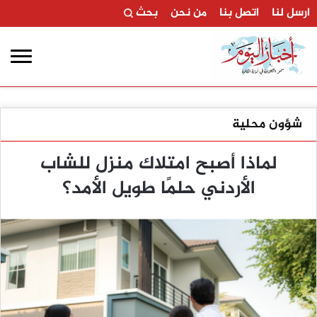
ارسل لنا
اتصل بنا
من نحن
بحث
شؤون محلية
لماذا أصبح امتلاك منزل للشاب
الأردني حلمًا طويل الأمد؟