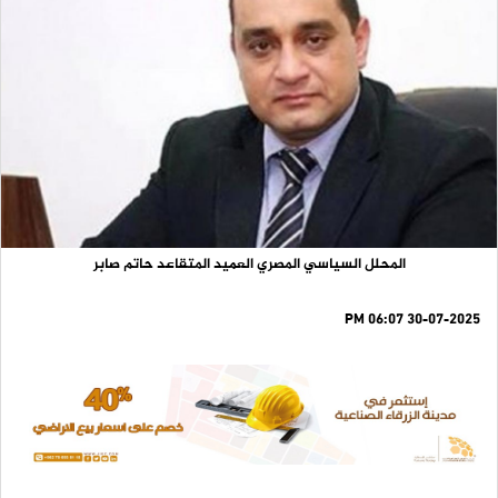
المحلل السياسي المصري العميد المتقاعد حاتم صابر
30-07-2025 06:07 PM