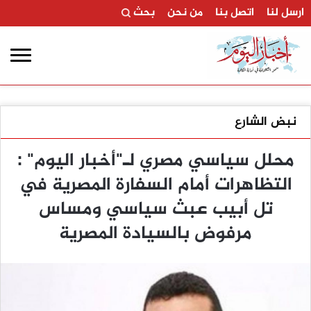
ارسل لنا
اتصل بنا
من نحن
بحث
نبض الشارع
محلل سياسي مصري لـ"أخبار اليوم" :
التظاهرات أمام السفارة المصرية في
تل أبيب عبث سياسي ومساس
مرفوض بالسيادة المصرية