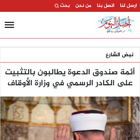
ارسل لنا
اتصل بنا
من نحن
بحث
نبض الشارع
أئمة صندوق الدعوة يطالبون بالتثبيت
على الكادر الرسمي في وزارة الأوقاف