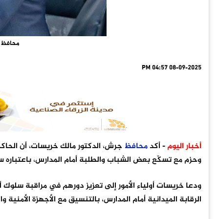
محافظ ج
08-09-2025 04:57 PM
أخبار اليوم
- أكد
محافظ
جرش، الدكتور مالك خريسات، أن الحاكمية
وحزم مع تسكّع بعض الشباب والطلبة أمام المدارس، باعتباره سل
ودعا خريسات أولياء الأمور إلى تعزيز دورهم في مراقبة سلوك
الرقابة الميدانية أمام المدارس، بالتنسيق مع الأجهزة الأمنية 