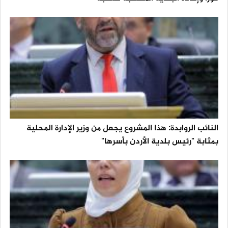
النائب الروابدة: هذا المشروع يجعل من وزير الإدارة المحلية
بمثابة "رئيس بلدية الأردن بأسرها"