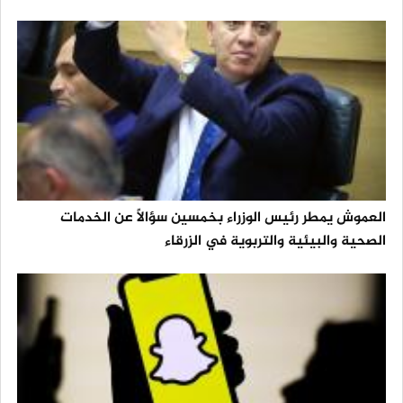
العموش يمطر رئيس الوزراء بخمسين سؤالاً عن الخدمات
الصحية والبيئية والتربوية في الزرقاء