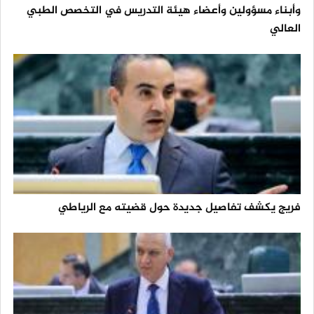
وأبناء مسؤولين وأعضاء هيئة التدريس في التخصص الطبي
العالي
فريج يكشف تفاصيل جديدة حول قضيته مع الرياطي