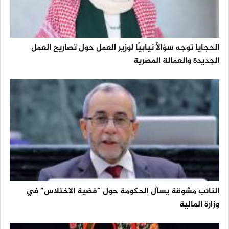
الحجايا توجه سؤالًا نيابيًا لوزير العمل حول تصاريح العمل
الجديدة والعمالة المصرية
النائب مشوقة يسأل الحكومة حول “قضية الاختلاس” في
وزارة المالية