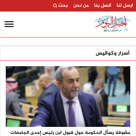
ارسل لنا
اتصل بنا
من نحن
بحث
أسرار وكواليس
مشوقة يسأل الحكومة حول قبول ابن رئيس إحدى الجامعات