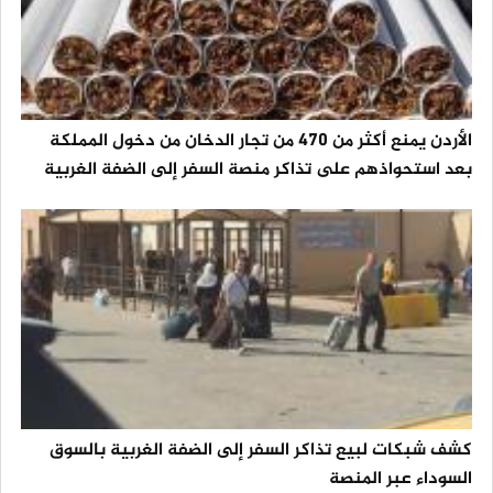
الأردن يمنع أكثر من 470 من تجار الدخان من دخول المملكة
بعد استحواذهم على تذاكر منصة السفر إلى الضفة الغربية
كشف شبكات لبيع تذاكر السفر إلى الضفة الغربية بالسوق
السوداء عبر المنصة