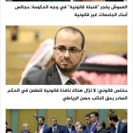
العموش يفجر "قنبلة قانونية" في وجه الحكومة: مجالس
أمناء الجامعات غير قانونية
مختص قانوني: لا تزال هناك نافذة قانونية للطعن في الحكم
الصادر بحق النائب حسن الرياطي