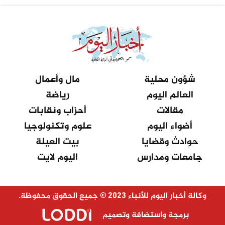
شؤون محلية
مال وأعمال
العالم اليوم
رياضة
مقالات
أحزاب ونقابات
أضواء اليوم
علوم وتكنولوجيا
حوادث وقضايا
بيت العيلة
جامعات ومدارس
اليوم لايت
وكالة أخبار اليوم للأنباء 2023 © جميع الحقوق محفوظة.
برمجة واستضافة وتصميم