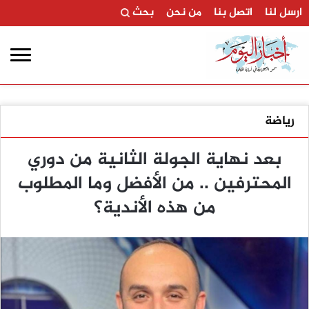
ارسل لنا
اتصل بنا
من نحن
بحث
رياضة
بعد نهاية الجولة الثانية من دوري
المحترفين .. من الأفضل وما المطلوب
من هذه الأندية؟