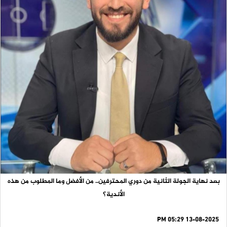
بعد نهاية الجولة الثانية من دوري المحترفين.. من الأفضل وما المطلوب من هذه
الأندية؟
13-08-2025 05:29 PM