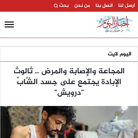
ارسل لنا
اتصل بنا
من نحن
بحث
اليوم لايت
المجاعة والإصابة والمرض .. ثالوث
الإبادة يجتمع على جسد الشَّابِّ
"درويش"