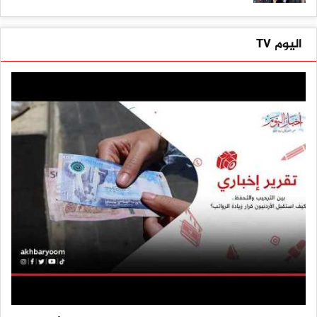
اليوم TV