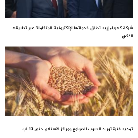
شركة كهرباء إربد تطلق خدماتها الإلكترونية المتكاملة عبر تطبيقها
الذكي...
تمديد فترة توريد الحبوب للصوامع ومراكز الاستلام حتى 13 آب