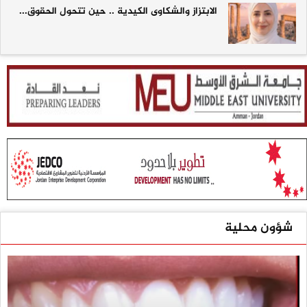
الابتزاز والشكاوى الكيدية .. حين تتحول الحقوق...
شؤون محلية