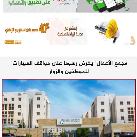
"مجمع الأعمال" يفرض رسوما على مواقف السيارات
للموظفين والزوار