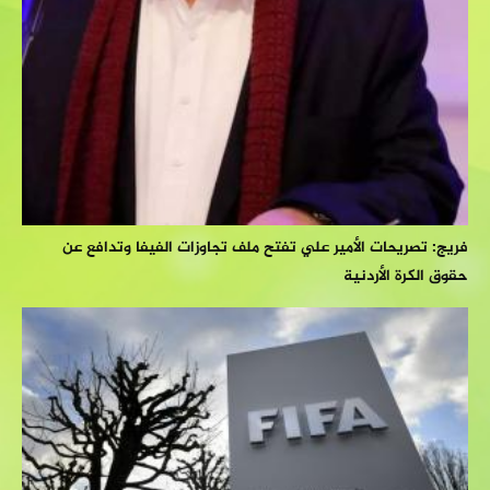
فريج: تصريحات الأمير علي تفتح ملف تجاوزات الفيفا وتدافع عن
حقوق الكرة الأردنية