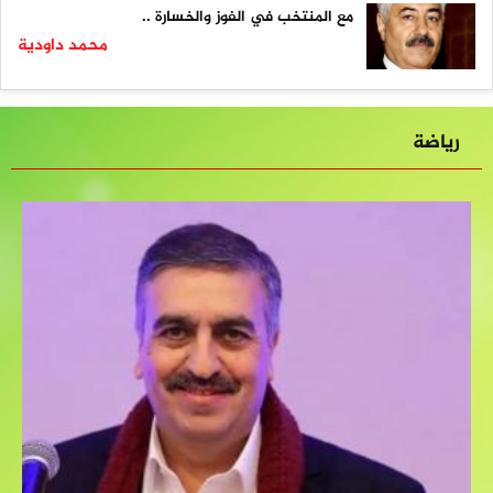
مع المنتخب في الفوز والخسارة ..
محمد داودية
رياضة