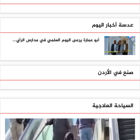
عدسة أخبار اليوم
أبو عمارة يرعى اليوم العلمي في مدارس الرأي...
صنع في الأردن
السياحة العلاجية