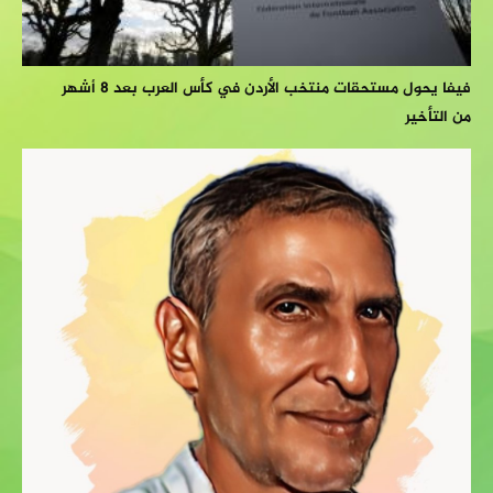
فيفا يحول مستحقات منتخب الأردن في كأس العرب بعد 8 أشهر
من التأخير