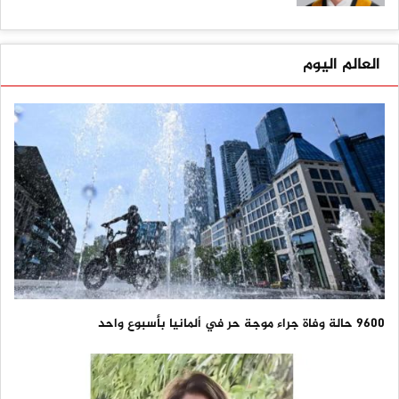
العالم اليوم
9600 حالة وفاة جراء موجة حر في ألمانيا بأسبوع واحد