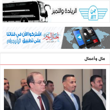
مال وأعمال